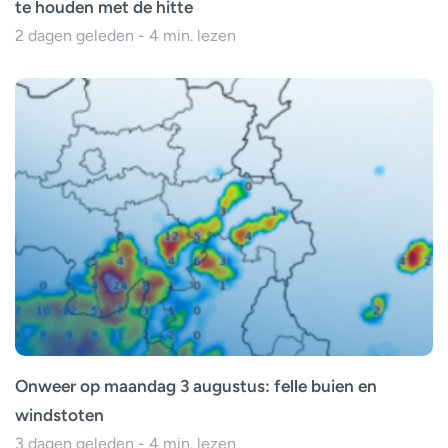
te houden met de hitte
2 dagen geleden - 4 min. lezen
Onweer op maandag 3 augustus: felle buien en
windstoten
3 dagen geleden - 4 min. lezen