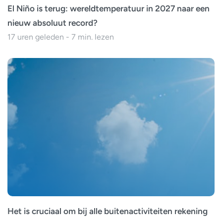
El Niño is terug: wereldtemperatuur in 2027 naar een
nieuw absoluut record?
17 uren geleden - 7 min. lezen
Het is cruciaal om bij alle buitenactiviteiten rekening