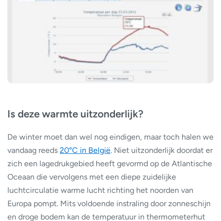
Is deze warmte uitzonderlijk?
De winter moet dan wel nog eindigen, maar toch halen we
vandaag reeds
20°C in België
. Niet uitzonderlijk doordat er
zich een lagedrukgebied heeft gevormd op de Atlantische
Oceaan die vervolgens met een diepe zuidelijke
luchtcirculatie warme lucht richting het noorden van
Europa pompt. Mits voldoende instraling door zonneschijn
en droge bodem kan de temperatuur in thermometerhut