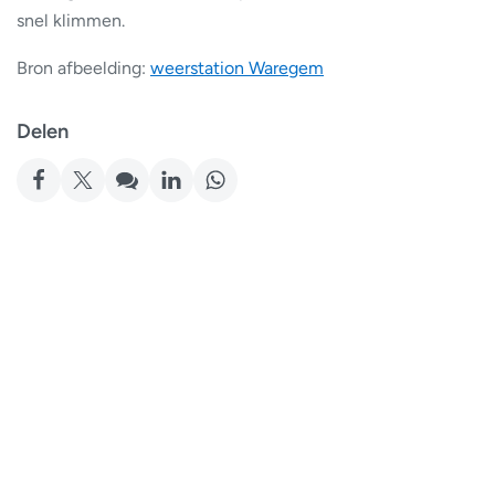
snel klimmen.
Bron afbeelding:
weerstation Waregem
Delen