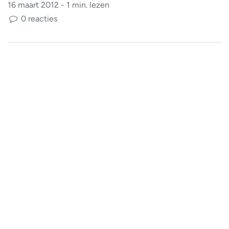
16 maart 2012 - 1 min. lezen
0 reacties