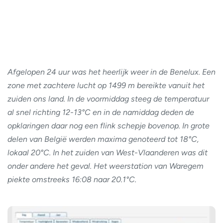
Afgelopen 24 uur was het heerlijk weer in de Benelux. Een
zone met zachtere lucht op 1499 m bereikte vanuit het
zuiden ons land. In de voormiddag steeg de temperatuur
al snel richting 12-13°C en in de namiddag deden de
opklaringen daar nog een flink schepje bovenop. In grote
delen van België werden maxima genoteerd tot 18°C,
lokaal 20°C. In het zuiden van West-Vlaanderen was dit
onder andere het geval. Het weerstation van Waregem
piekte omstreeks 16:08 naar 20.1°C.