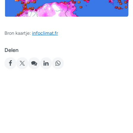
Bron kaartje:
infoclimat.fr
Delen