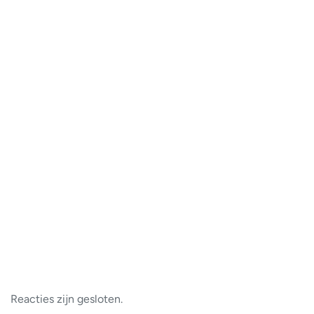
Reacties zijn gesloten.