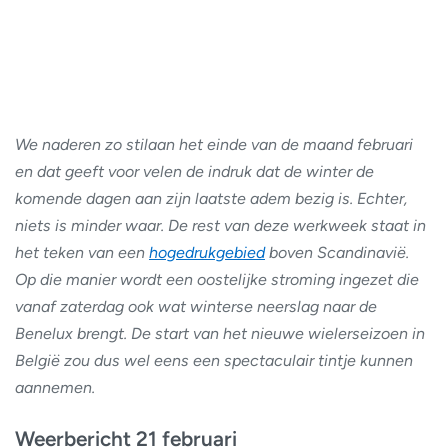
We naderen zo stilaan het einde van de maand februari
en dat geeft voor velen de indruk dat de winter de
komende dagen aan zijn laatste adem bezig is. Echter,
niets is minder waar. De rest van deze werkweek staat in
het teken van een
hogedrukgebied
boven Scandinavië.
Op die manier wordt een oostelijke stroming ingezet die
vanaf zaterdag ook wat winterse neerslag naar de
Benelux brengt. De start van het nieuwe wielerseizoen in
België zou dus wel eens een spectaculair tintje kunnen
aannemen.
Weerbericht 21 februari