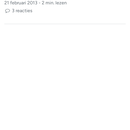
21 februari 2013 - 2 min. lezen
3 reacties