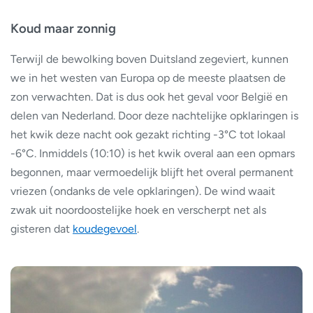
Koud maar zonnig
Terwijl de bewolking boven Duitsland zegeviert, kunnen
we in het westen van Europa op de meeste plaatsen de
zon verwachten. Dat is dus ook het geval voor België en
delen van Nederland. Door deze nachtelijke opklaringen is
het kwik deze nacht ook gezakt richting -3°C tot lokaal
-6°C. Inmiddels (10:10) is het kwik overal aan een opmars
begonnen, maar vermoedelijk blijft het overal permanent
vriezen (ondanks de vele opklaringen). De wind waait
zwak uit noordoostelijke hoek en verscherpt net als
gisteren dat
koudegevoel
.