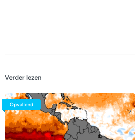
Verder lezen
Opvallend