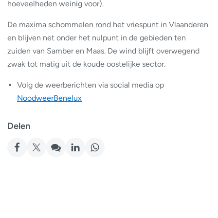
hoeveelheden weinig voor).
De maxima schommelen rond het vriespunt in Vlaanderen
en blijven net onder het nulpunt in de gebieden ten
zuiden van Samber en Maas. De wind blijft overwegend
zwak tot matig uit de koude oostelijke sector.
Volg de weerberichten via social media op
NoodweerBenelux
Delen