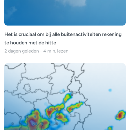
Het is cruciaal om bij alle buitenactiviteiten rekening
te houden met de hitte
2 dagen geleden - 4 min. lezen