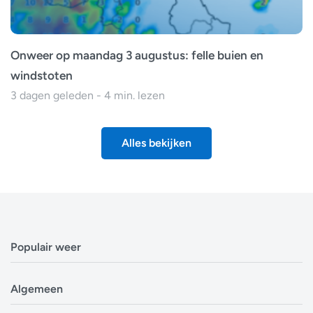
Onweer op maandag 3 augustus: felle buien en
windstoten
3 dagen geleden - 4 min. lezen
Alles bekijken
Populair weer
Weerbericht Antwerpen
Algemeen
Weerbericht Brussel