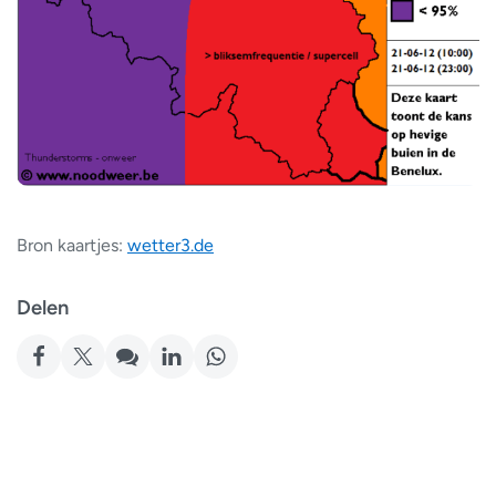
Bron kaartjes:
wetter3.de
Delen