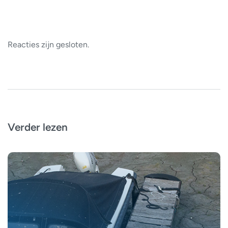
Reacties zijn gesloten.
Verder lezen