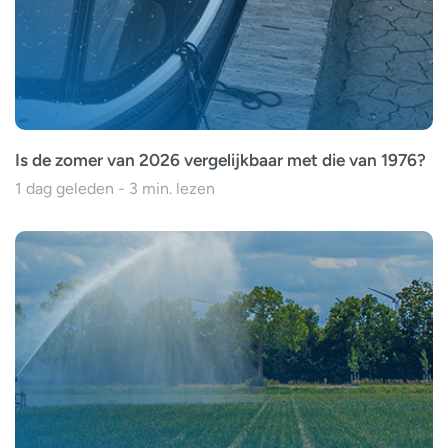
Is de zomer van 2026 vergelijkbaar met die van 1976?
1 dag geleden - 3 min. lezen