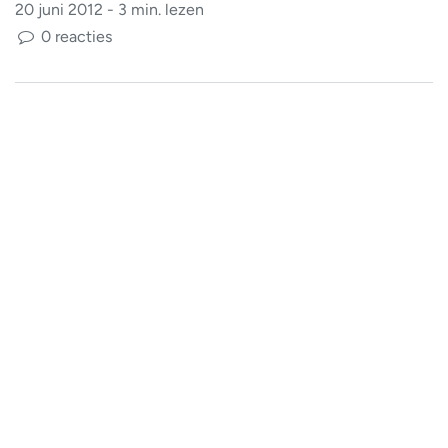
20 juni 2012 - 3 min. lezen
0 reacties