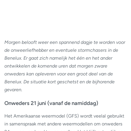
Morgen belooft weer een spannend dagje te worden voor
de onweerliefhebber en eventuele stormchasers in de
Benelux. Er gaat zich namelijk het één en het ander
ontwikkelen de komende uren dat morgen zware
onweders kan opleveren voor een groot deel van de
Benelux. De situatie kort geschetst en de bijhorende
gevaren.
Onweders 21 juni (vanaf de namiddag)
Het Amerikaanse weermodel (GFS) wordt veelal gebruikt
in samenspraak met andere weermodellen om onweders