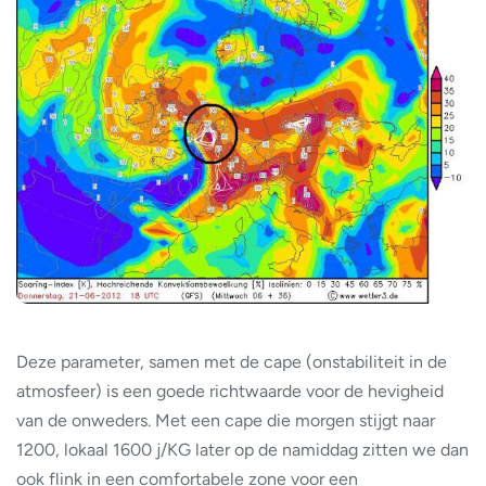
Deze parameter, samen met de cape (onstabiliteit in de
atmosfeer) is een goede richtwaarde voor de hevigheid
van de onweders. Met een cape die morgen stijgt naar
1200, lokaal 1600 j/KG later op de namiddag zitten we dan
ook flink in een comfortabele zone voor een