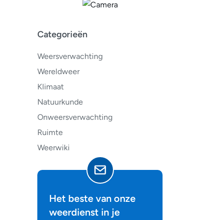
Categorieën
Weersverwachting
Wereldweer
Klimaat
Natuurkunde
Onweersverwachting
Ruimte
Weerwiki
Het beste van onze
weerdienst in je