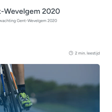
t-Wevelgem 2020
wachting Gent-Wevelgem 2020
2 min. leestijd