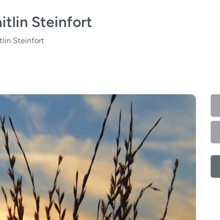
tlin Steinfort
lin Steinfort