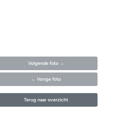
Volgende foto →
← Vorige foto
Terug naar overzicht