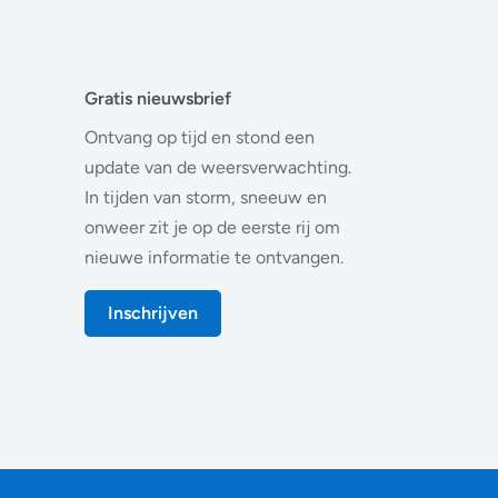
Gratis nieuwsbrief
Ontvang op tijd en stond een
update van de weersverwachting.
In tijden van storm, sneeuw en
onweer zit je op de eerste rij om
nieuwe informatie te ontvangen.
Inschrijven