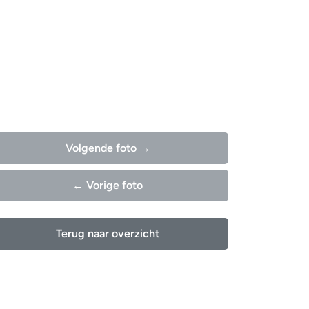
Volgende foto →
← Vorige foto
Terug naar overzicht