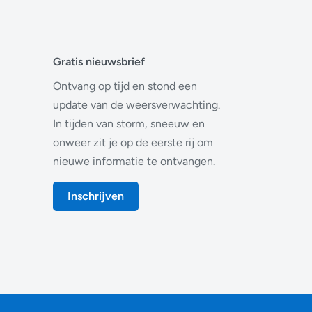
Gratis nieuwsbrief
Ontvang op tijd en stond een
update van de weersverwachting.
In tijden van storm, sneeuw en
onweer zit je op de eerste rij om
nieuwe informatie te ontvangen.
Inschrijven