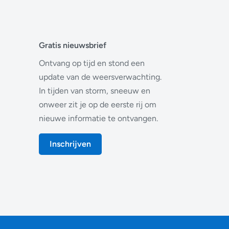
Gratis nieuwsbrief
Ontvang op tijd en stond een
update van de weersverwachting.
In tijden van storm, sneeuw en
onweer zit je op de eerste rij om
nieuwe informatie te ontvangen.
Inschrijven