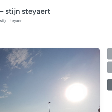
 stijn steyaert
tijn steyaert