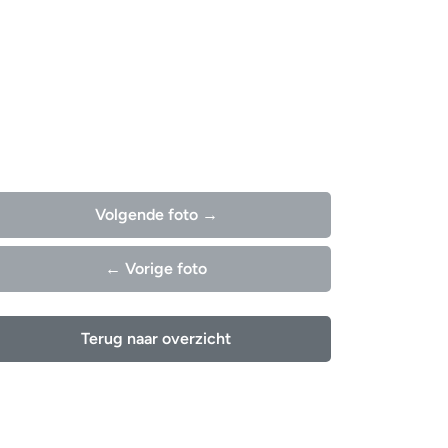
Volgende foto →
← Vorige foto
Terug naar overzicht