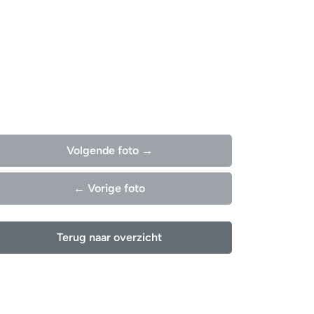
Volgende foto →
← Vorige foto
Terug naar overzicht