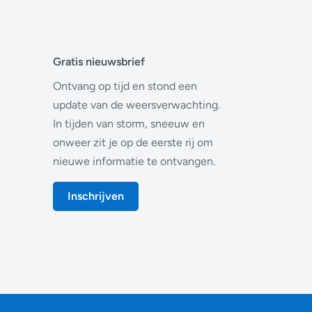
Gratis nieuwsbrief
Ontvang op tijd en stond een
update van de weersverwachting.
In tijden van storm, sneeuw en
onweer zit je op de eerste rij om
nieuwe informatie te ontvangen.
Inschrijven