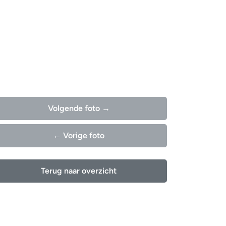
Volgende foto →
← Vorige foto
Terug naar overzicht