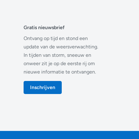
Gratis nieuwsbrief
Ontvang op tijd en stond een
update van de weersverwachting.
In tijden van storm, sneeuw en
onweer zit je op de eerste rij om
nieuwe informatie te ontvangen.
Inschrijven