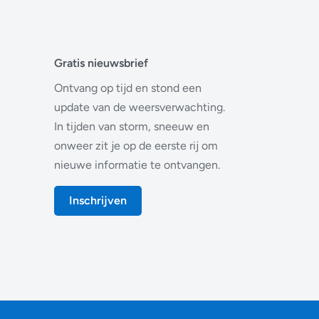
Gratis nieuwsbrief
Ontvang op tijd en stond een
update van de weersverwachting.
In tijden van storm, sneeuw en
onweer zit je op de eerste rij om
nieuwe informatie te ontvangen.
Inschrijven