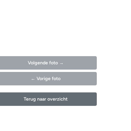
Volgende foto →
← Vorige foto
Terug naar overzicht