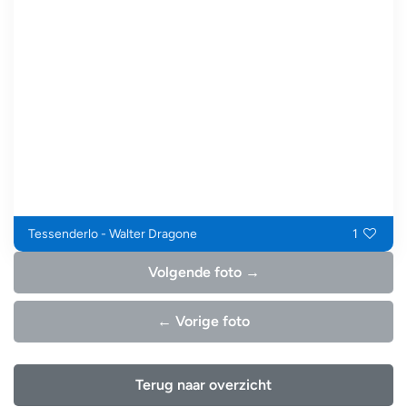
Tessenderlo - Walter Dragone
1
Volgende foto →
← Vorige foto
Terug naar overzicht