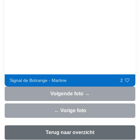
Signal de Botrange - Martine
2
Volgende foto →
← Vorige foto
Terug naar overzicht