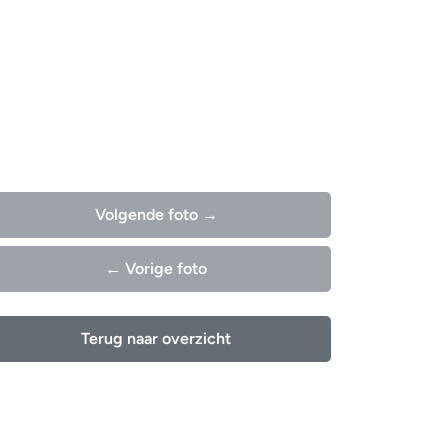
Volgende foto →
← Vorige foto
Terug naar overzicht