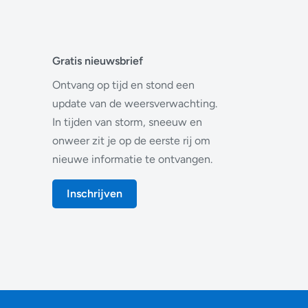
Gratis nieuwsbrief
Ontvang op tijd en stond een
update van de weersverwachting.
In tijden van storm, sneeuw en
onweer zit je op de eerste rij om
nieuwe informatie te ontvangen.
Inschrijven