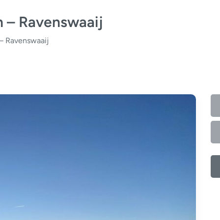
 – Ravenswaaij
– Ravenswaaij