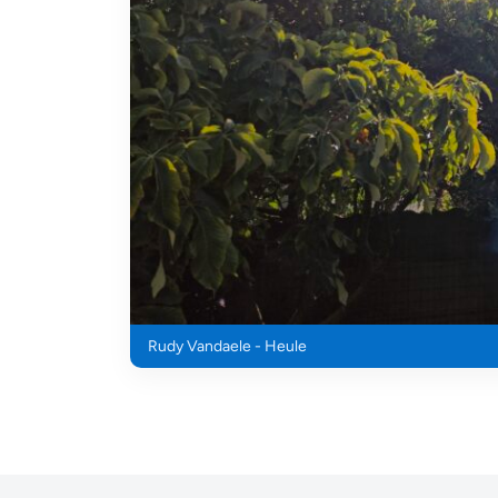
Rudy Vandaele - Heule