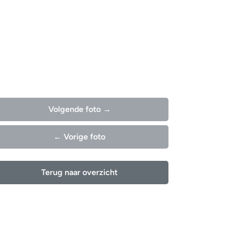
Volgende foto →
← Vorige foto
Terug naar overzicht