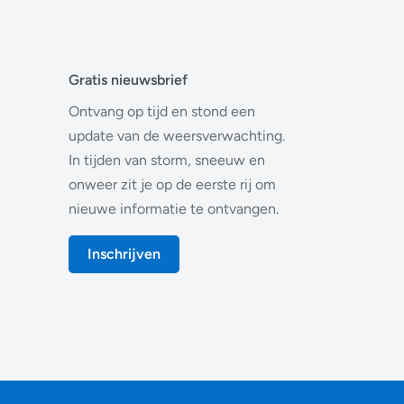
Gratis nieuwsbrief
Ontvang op tijd en stond een
update van de weersverwachting.
In tijden van storm, sneeuw en
onweer zit je op de eerste rij om
nieuwe informatie te ontvangen.
Inschrijven