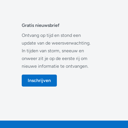
Gratis nieuwsbrief
Ontvang op tijd en stond een
update van de weersverwachting.
In tijden van storm, sneeuw en
onweer zit je op de eerste rij om
nieuwe informatie te ontvangen.
Inschrijven