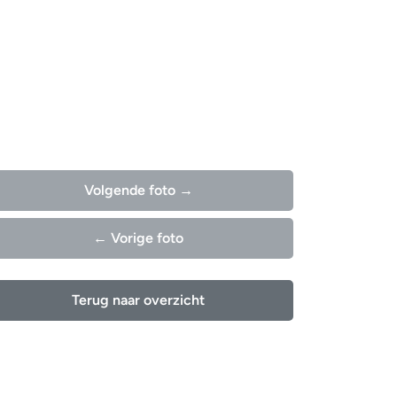
Volgende foto →
← Vorige foto
Terug naar overzicht