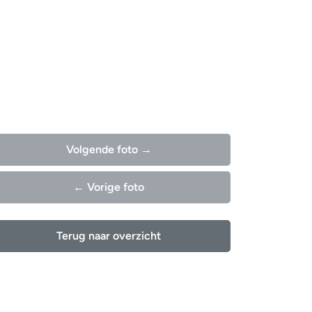
Volgende foto →
← Vorige foto
Terug naar overzicht