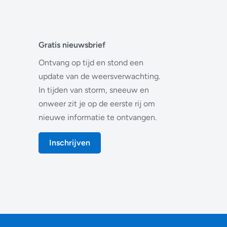
Gratis nieuwsbrief
Ontvang op tijd en stond een
update van de weersverwachting.
In tijden van storm, sneeuw en
onweer zit je op de eerste rij om
nieuwe informatie te ontvangen.
Inschrijven