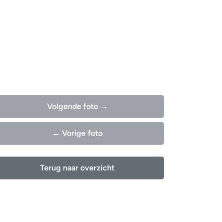
Volgende foto →
← Vorige foto
Terug naar overzicht