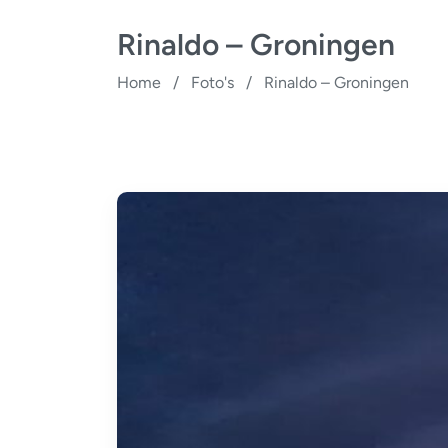
Rinaldo – Groningen
Home
/
Foto's
/
Rinaldo – Groningen