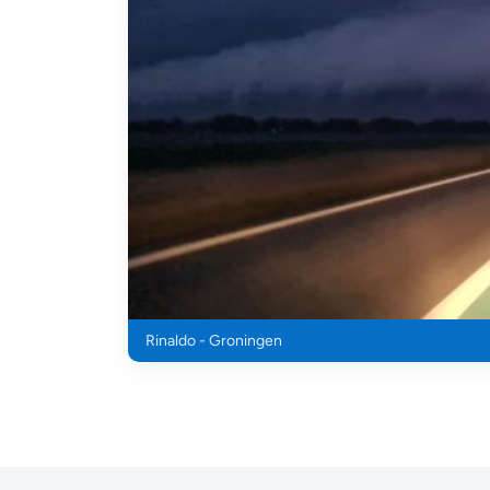
Rinaldo - Groningen