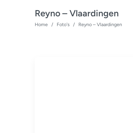
Reyno – Vlaardingen
Home
/
Foto's
/
Reyno – Vlaardingen