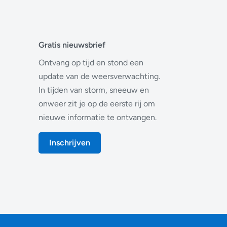
Gratis nieuwsbrief
Ontvang op tijd en stond een
update van de weersverwachting.
In tijden van storm, sneeuw en
onweer zit je op de eerste rij om
nieuwe informatie te ontvangen.
Inschrijven