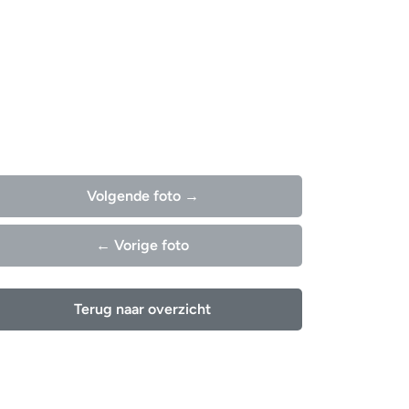
Volgende foto →
← Vorige foto
Terug naar overzicht