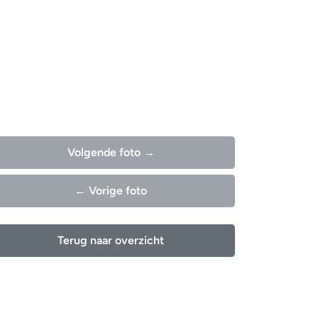
Volgende foto →
← Vorige foto
Terug naar overzicht