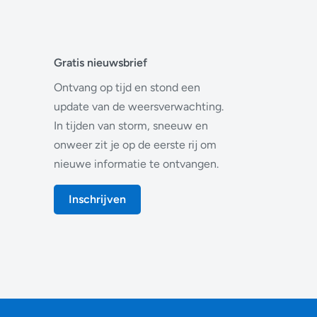
Gratis nieuwsbrief
Ontvang op tijd en stond een
update van de weersverwachting.
In tijden van storm, sneeuw en
onweer zit je op de eerste rij om
nieuwe informatie te ontvangen.
Inschrijven