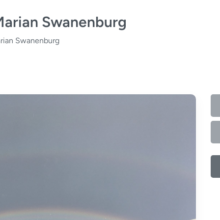
 Marian Swanenburg
arian Swanenburg