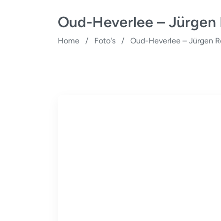
Oud-Heverlee – Jürgen
Home
/
Foto's
/
Oud-Heverlee – Jürgen 