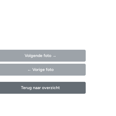
Volgende foto →
← Vorige foto
Terug naar overzicht