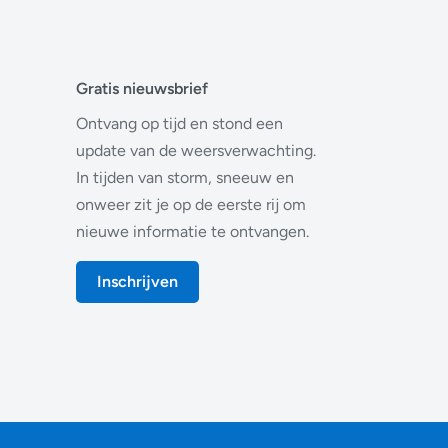
Gratis nieuwsbrief
Ontvang op tijd en stond een
update van de weersverwachting.
In tijden van storm, sneeuw en
onweer zit je op de eerste rij om
nieuwe informatie te ontvangen.
Inschrijven