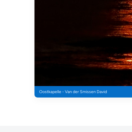
Oostkapelle - Van der Smissen David