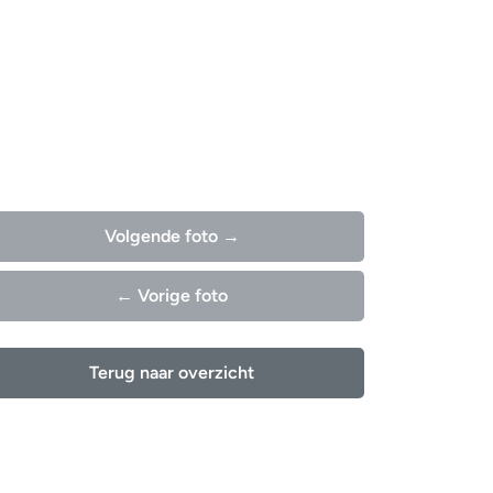
Volgende foto →
← Vorige foto
Terug naar overzicht