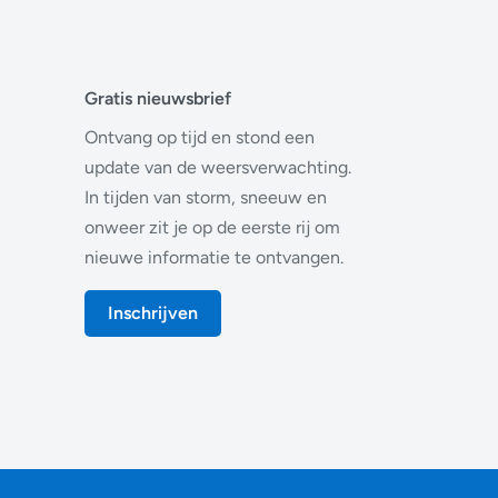
Gratis nieuwsbrief
Ontvang op tijd en stond een
update van de weersverwachting.
In tijden van storm, sneeuw en
onweer zit je op de eerste rij om
nieuwe informatie te ontvangen.
Inschrijven