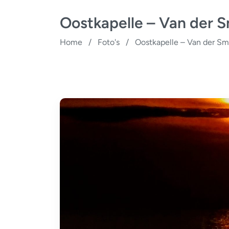
Oostkapelle – Van der 
Home
/
Foto's
/
Oostkapelle – Van der Sm