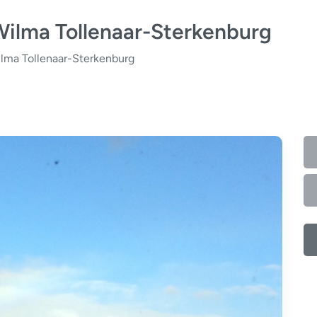
ilma Tollenaar-Sterkenburg
lma Tollenaar-Sterkenburg