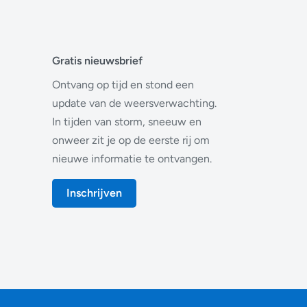
Gratis nieuwsbrief
Ontvang op tijd en stond een
update van de weersverwachting.
In tijden van storm, sneeuw en
onweer zit je op de eerste rij om
nieuwe informatie te ontvangen.
Inschrijven