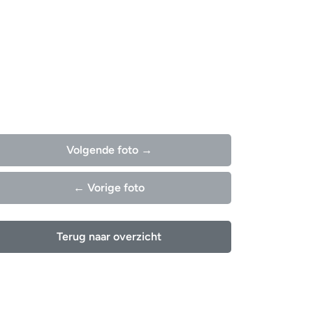
Volgende foto →
← Vorige foto
Terug naar overzicht