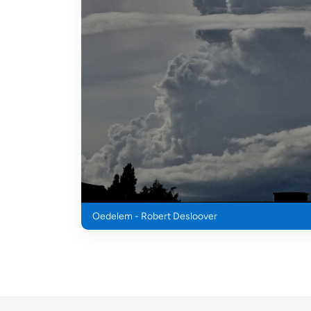
Oedelem - Robert Desloover