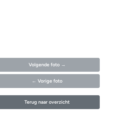
Volgende foto →
← Vorige foto
Terug naar overzicht