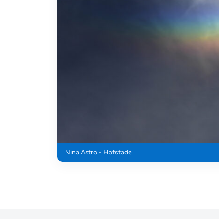
Nina Astro - Hofstade