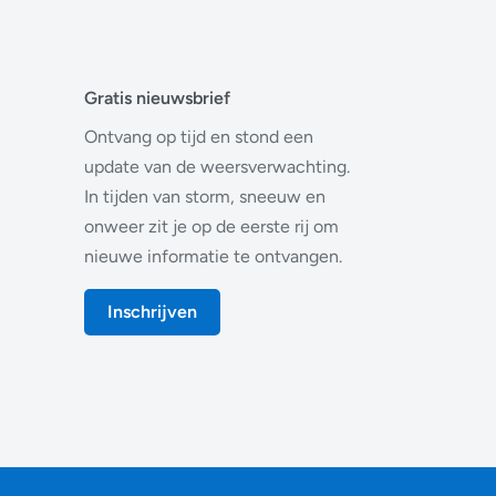
Gratis nieuwsbrief
Ontvang op tijd en stond een
update van de weersverwachting.
In tijden van storm, sneeuw en
onweer zit je op de eerste rij om
nieuwe informatie te ontvangen.
Inschrijven