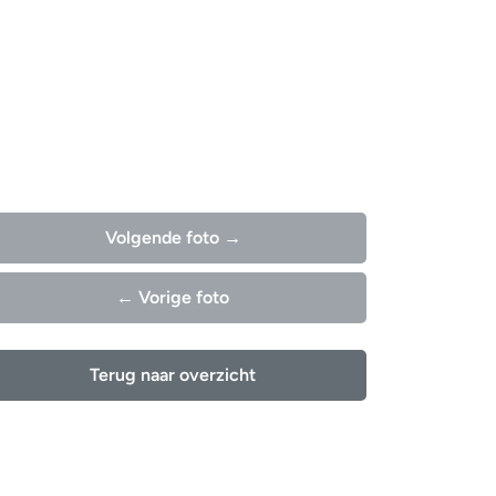
Volgende foto →
← Vorige foto
Terug naar overzicht