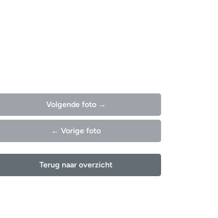
Volgende foto →
← Vorige foto
Terug naar overzicht