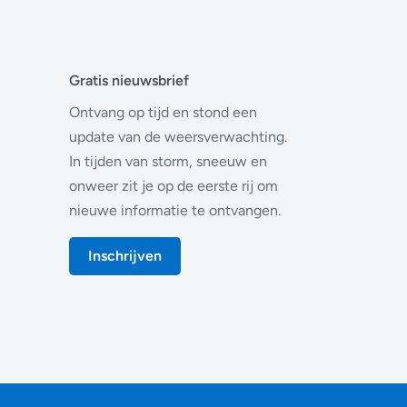
Gratis nieuwsbrief
Ontvang op tijd en stond een
update van de weersverwachting.
In tijden van storm, sneeuw en
onweer zit je op de eerste rij om
nieuwe informatie te ontvangen.
Inschrijven