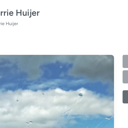
rie Huijer
ie Huijer