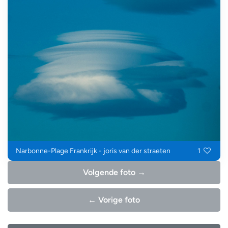
Narbonne-Plage Frankrijk - joris van der straeten
1
Volgende foto →
← Vorige foto