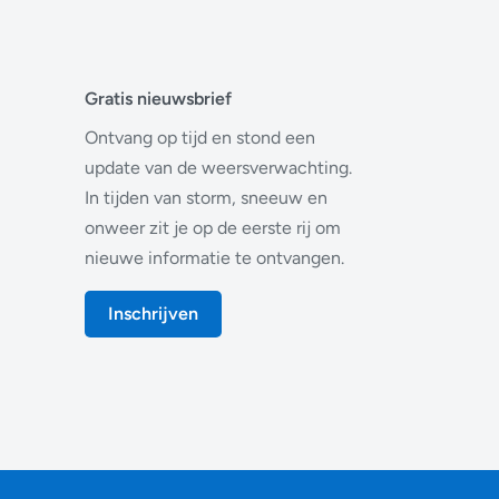
Gratis nieuwsbrief
Ontvang op tijd en stond een
update van de weersverwachting.
In tijden van storm, sneeuw en
onweer zit je op de eerste rij om
nieuwe informatie te ontvangen.
Inschrijven