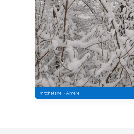
mitchel snel - Almere