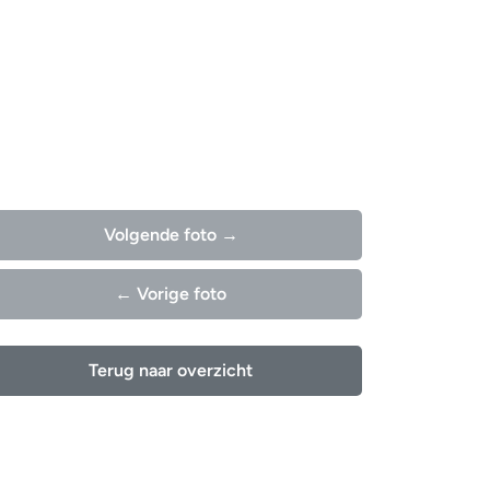
Volgende foto →
← Vorige foto
Terug naar overzicht