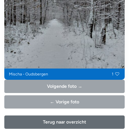
Mischa - Oudsbergen
1
Volgende foto →
← Vorige foto
Terug naar overzicht