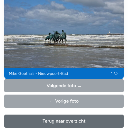
Mike Goethals - Nieuwpoort-Bad
1
Volgende foto →
← Vorige foto
Terug naar overzicht