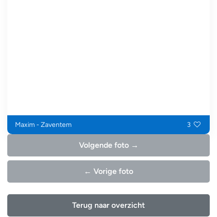
Maxim - Zaventem
3
Volgende foto →
← Vorige foto
Terug naar overzicht