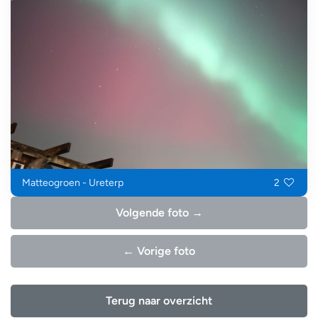
Matteogroen - Ureterp
2
Volgende foto →
← Vorige foto
Terug naar overzicht