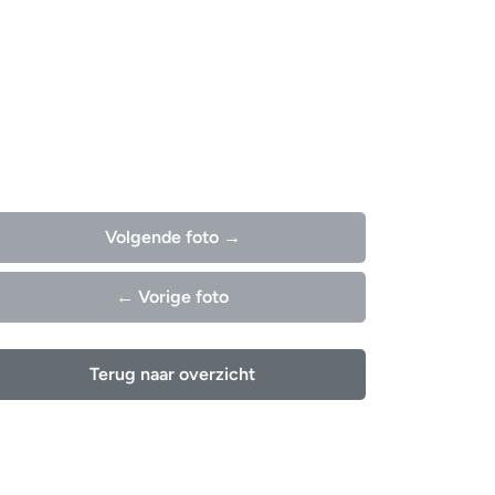
Volgende foto →
← Vorige foto
Terug naar overzicht