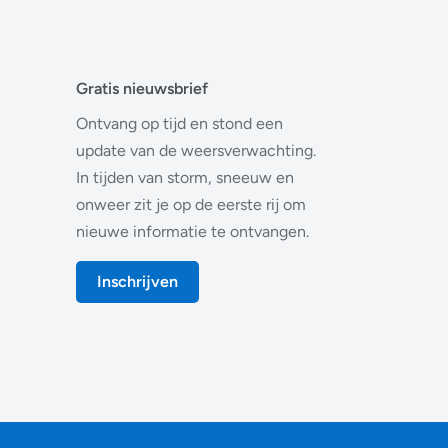
Gratis nieuwsbrief
Ontvang op tijd en stond een
update van de weersverwachting.
In tijden van storm, sneeuw en
onweer zit je op de eerste rij om
nieuwe informatie te ontvangen.
Inschrijven