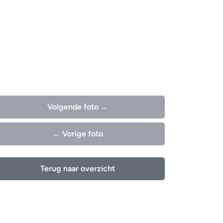
Volgende foto →
← Vorige foto
Terug naar overzicht