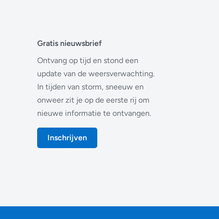
Gratis nieuwsbrief
Ontvang op tijd en stond een
update van de weersverwachting.
In tijden van storm, sneeuw en
onweer zit je op de eerste rij om
nieuwe informatie te ontvangen.
Inschrijven