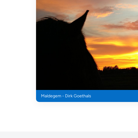
Maldegem - Dirk Goethals