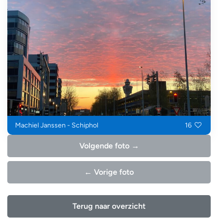
Machiel Janssen - Schiphol
16
Volgende foto →
← Vorige foto
Terug naar overzicht