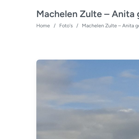
Machelen Zulte – Anita
Home
/
Foto's
/
Machelen Zulte – Anita 