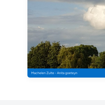
Machelen Zulte - Anita goeteyn