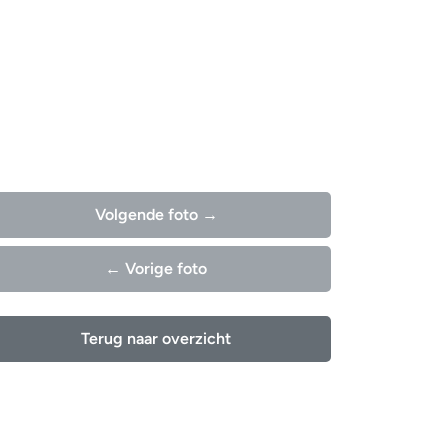
Volgende foto →
← Vorige foto
Terug naar overzicht