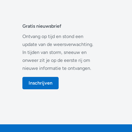
Gratis nieuwsbrief
Ontvang op tijd en stond een
update van de weersverwachting.
In tijden van storm, sneeuw en
onweer zit je op de eerste rij om
nieuwe informatie te ontvangen.
Inschrijven