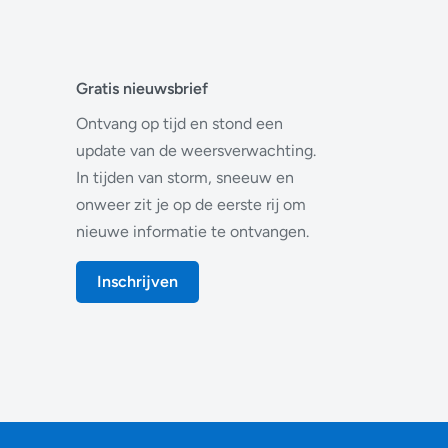
Gratis nieuwsbrief
Ontvang op tijd en stond een
update van de weersverwachting.
In tijden van storm, sneeuw en
onweer zit je op de eerste rij om
nieuwe informatie te ontvangen.
Inschrijven