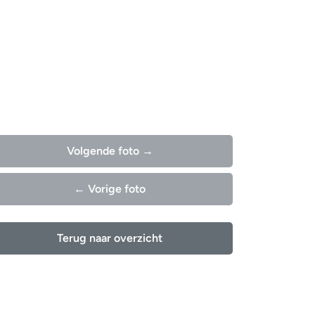
Volgende foto →
← Vorige foto
Terug naar overzicht