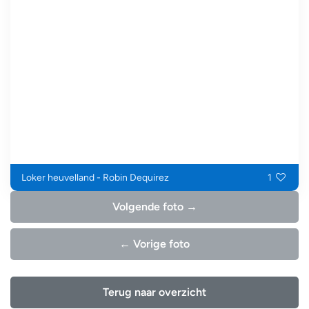
Loker heuvelland - Robin Dequirez
1
Volgende foto →
← Vorige foto
Terug naar overzicht