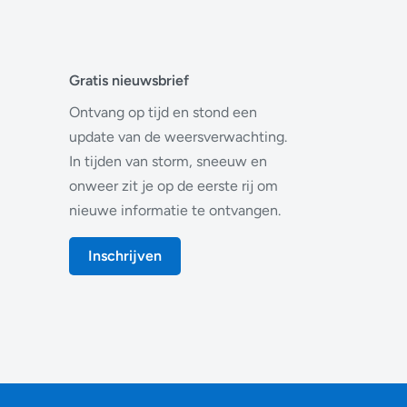
Gratis nieuwsbrief
Ontvang op tijd en stond een
update van de weersverwachting.
In tijden van storm, sneeuw en
onweer zit je op de eerste rij om
nieuwe informatie te ontvangen.
Inschrijven