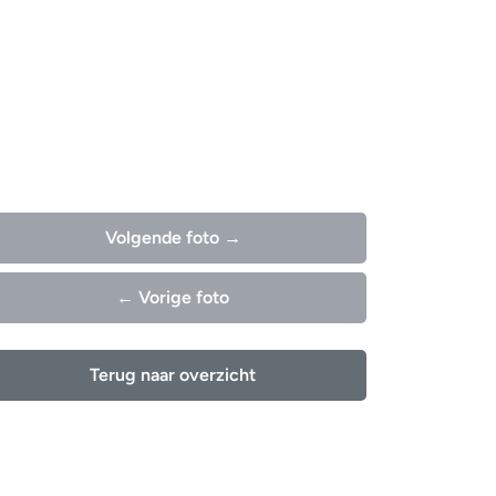
Volgende foto →
← Vorige foto
Terug naar overzicht