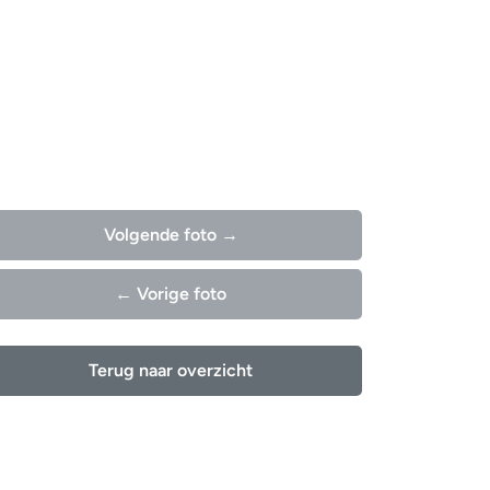
Volgende foto →
← Vorige foto
Terug naar overzicht