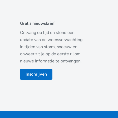
Gratis nieuwsbrief
Ontvang op tijd en stond een
update van de weersverwachting.
In tijden van storm, sneeuw en
onweer zit je op de eerste rij om
nieuwe informatie te ontvangen.
Inschrijven