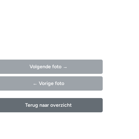
Volgende foto →
← Vorige foto
Terug naar overzicht