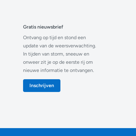
Gratis nieuwsbrief
Ontvang op tijd en stond een
update van de weersverwachting.
In tijden van storm, sneeuw en
onweer zit je op de eerste rij om
nieuwe informatie te ontvangen.
Inschrijven