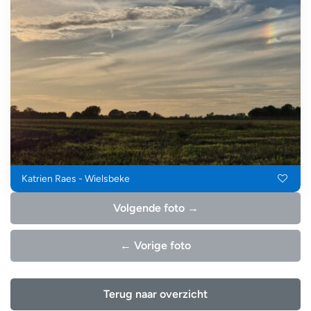
Katrien Raes - Wielsbeke
Volgende foto →
← Vorige foto
Terug naar overzicht