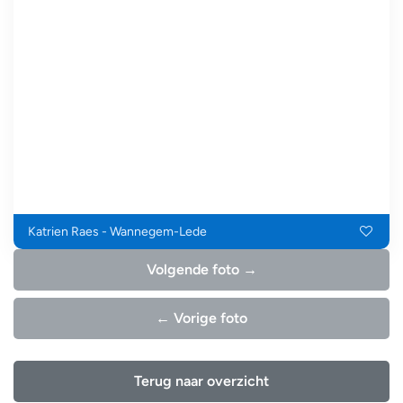
Katrien Raes - Wannegem-Lede
Volgende foto →
← Vorige foto
Terug naar overzicht