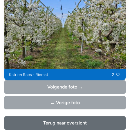
Katrien Raes - Riemst
2
Volgende foto →
← Vorige foto
Terug naar overzicht