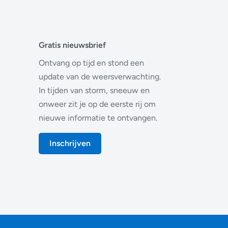
Gratis nieuwsbrief
Ontvang op tijd en stond een
update van de weersverwachting.
In tijden van storm, sneeuw en
onweer zit je op de eerste rij om
nieuwe informatie te ontvangen.
Inschrijven