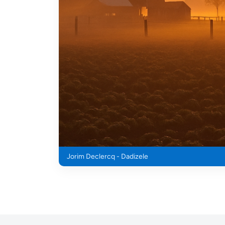
Jorim Declercq - Dadizele