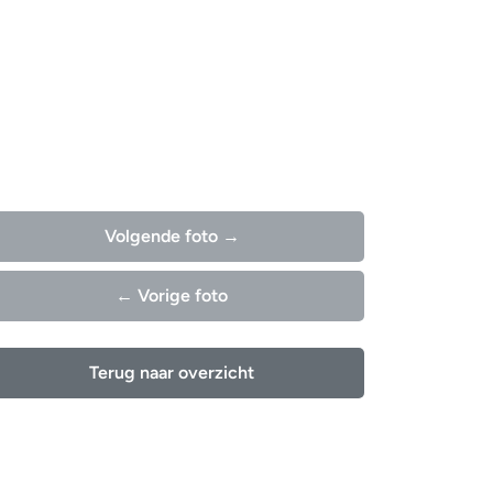
Volgende foto →
← Vorige foto
Terug naar overzicht