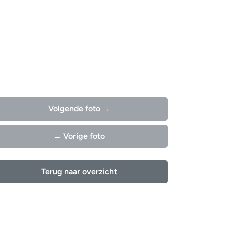
Volgende foto →
← Vorige foto
Terug naar overzicht