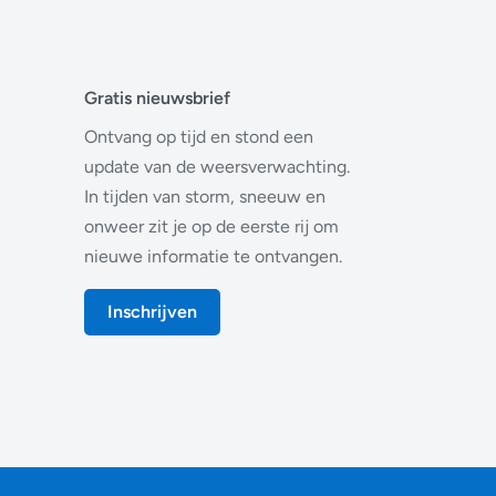
Gratis nieuwsbrief
Ontvang op tijd en stond een
update van de weersverwachting.
In tijden van storm, sneeuw en
onweer zit je op de eerste rij om
nieuwe informatie te ontvangen.
Inschrijven