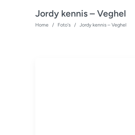
Jordy kennis – Veghel
Home
/
Foto's
/
Jordy kennis – Veghel