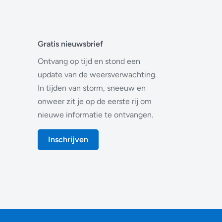
Gratis nieuwsbrief
Ontvang op tijd en stond een
update van de weersverwachting.
In tijden van storm, sneeuw en
onweer zit je op de eerste rij om
nieuwe informatie te ontvangen.
Inschrijven