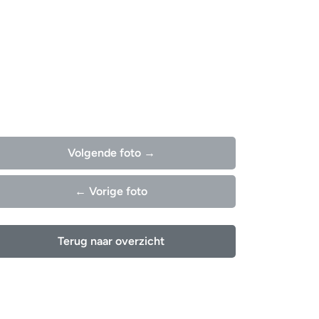
Volgende foto →
← Vorige foto
Terug naar overzicht