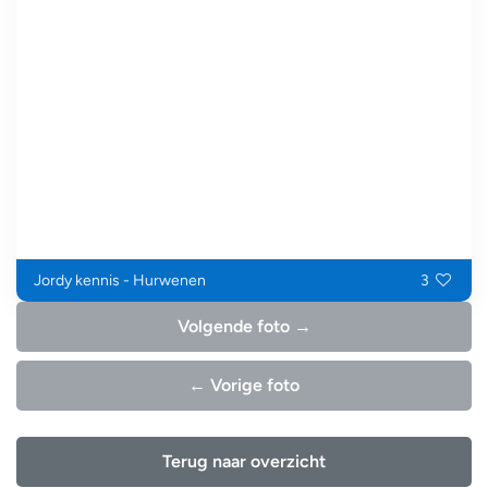
Jordy kennis - Hurwenen
3
Volgende foto →
← Vorige foto
Terug naar overzicht