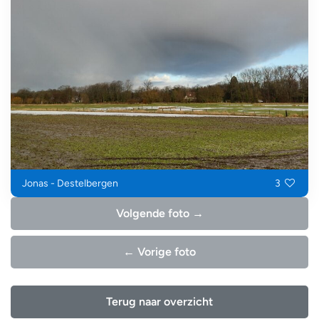
Jonas - Destelbergen
3
Volgende foto →
← Vorige foto
Terug naar overzicht