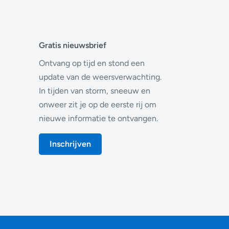
Gratis nieuwsbrief
Ontvang op tijd en stond een
update van de weersverwachting.
In tijden van storm, sneeuw en
onweer zit je op de eerste rij om
nieuwe informatie te ontvangen.
Inschrijven