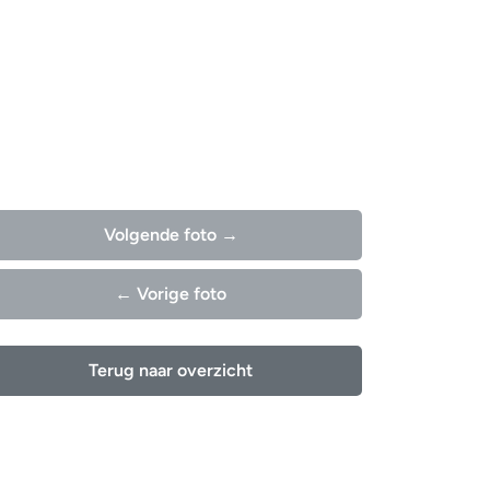
Volgende foto →
← Vorige foto
Terug naar overzicht